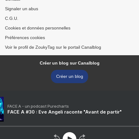
Signaler un abus
C.G.U.
Cookies et données personnelles
Préférences cookies
Voir le profil de ZoukyTag sur le portail Canalblog
Créer un blog sur Canalblog
Créer un blog
FACE A - un podcast Purecharts
FACE A #30 : Eve Angeli raconte "Avant de partir"