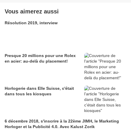
Vous aimerez aussi
Résolution 2019, interview
Presque 20 millions pour une Rolex
en acier: au-delà du placement!
Horlogerie dans Elle Suisse, c'était
dans tous les kiosques
6 décembre 2018, s'inscrire à la 22ème JIMH, le Marketing
Horloger et la Publicité 4.0. Avec Kalust Zorik