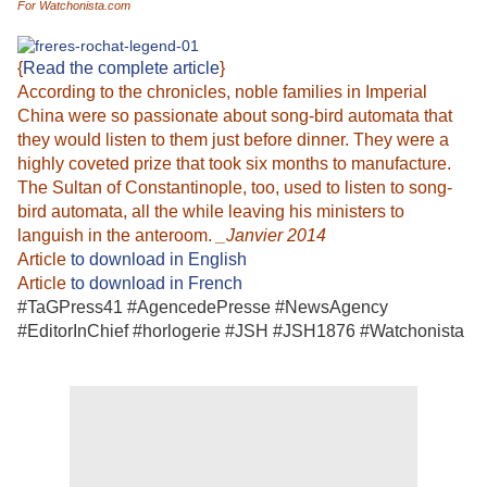
For Watchonista.com
{
Read the complete article
}
According to the chronicles, noble families in Imperial
China were so passionate about song-bird automata that
they would listen to them just before dinner. They were a
highly coveted prize that took six months to manufacture.
The Sultan of Constantinople, too, used to listen to song-
bird automata, all the while leaving his ministers to
languish in the anteroom.
_Janvier 2014
Article
to download in English
Article
to download in French
#TaGPress41 #AgencedePresse #NewsAgency
#EditorInChief #horlogerie #JSH #JSH1876 #Watchonista