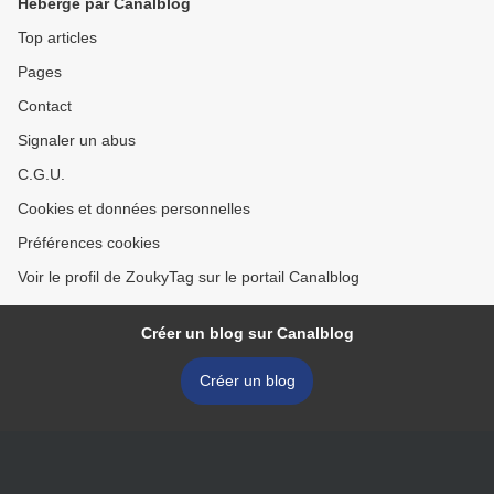
Hébergé par Canalblog
Top articles
Pages
Contact
Signaler un abus
C.G.U.
Cookies et données personnelles
Préférences cookies
Voir le profil de ZoukyTag sur le portail Canalblog
Créer un blog sur Canalblog
Créer un blog