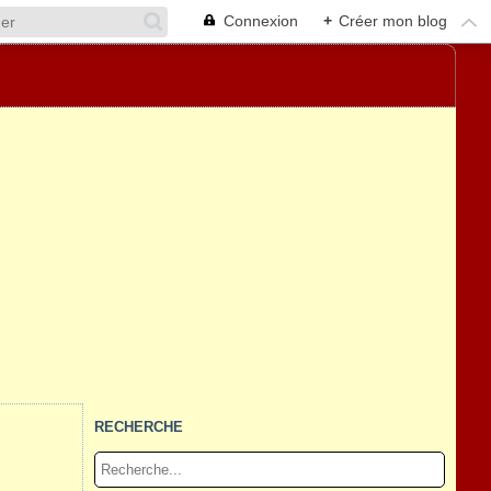
Connexion
+
Créer mon blog
RECHERCHE