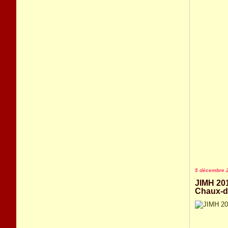
5 décembre 
JIMH 201
Chaux-d