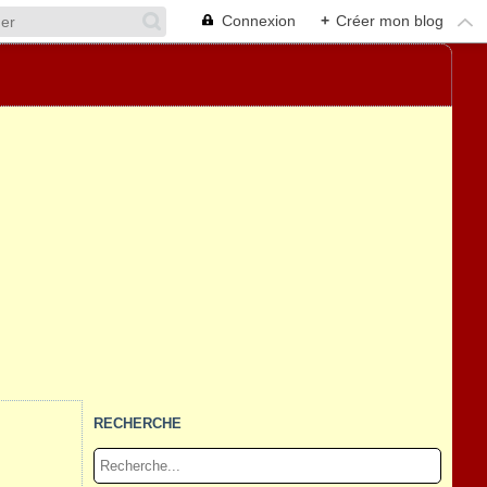
Connexion
+
Créer mon blog
RECHERCHE