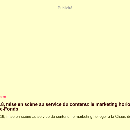
Publicité
2018
8, mise en scène au service du contenu: le marketing horlo
e-Fonds