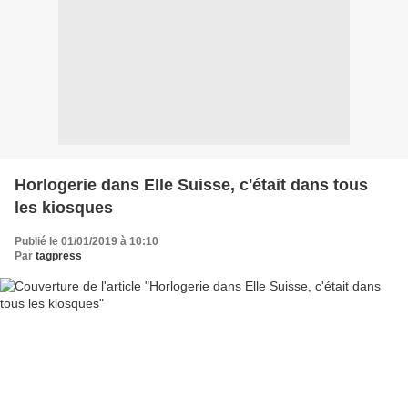
Horlogerie dans Elle Suisse, c'était dans tous
les kiosques
Publié le 01/01/2019 à 10:10
Par
tagpress