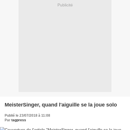
Publicité
MeisterSinger, quand l'aiguille se la joue solo
Publié le 23/07/2018 à 11:08
Par
tagpress