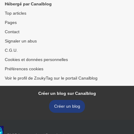
Hébergé par Canalblog
Top articles
Pages
Contact
Signaler un abus
C.G.U.
Cookies et données personnelles
Préférences cookies
Voir le profil de ZoukyTag sur le portail Canalblog
Créer un blog sur Canalblog
Créer un blog