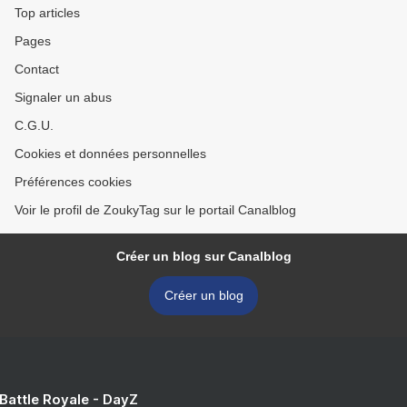
Top articles
Pages
Contact
Signaler un abus
C.G.U.
Cookies et données personnelles
Préférences cookies
Voir le profil de ZoukyTag sur le portail Canalblog
Créer un blog sur Canalblog
Créer un blog
 Battle Royale - DayZ