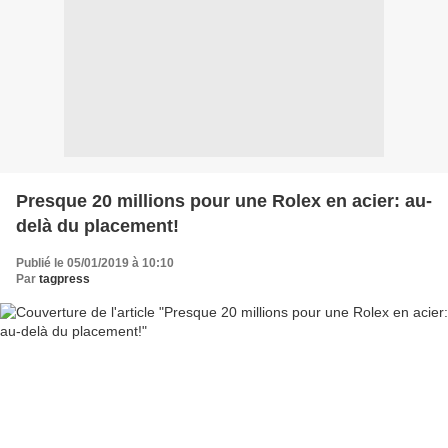
Presque 20 millions pour une Rolex en acier: au-
delà du placement!
Publié le 05/01/2019 à 10:10
Par
tagpress