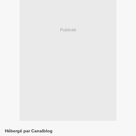
Publicité
Hébergé par Canalblog