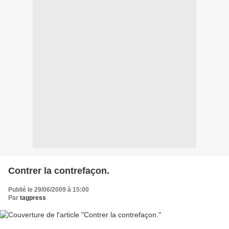
Contrer la contrefaçon.
Publié le 29/06/2009 à 15:00
Par
tagpress